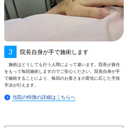
院長自身が手で施術します
施術はどうしても行う人間によって違います。院長が責任
をもって毎回施術しますのでご安心ください。院長自身が手
で施術することにより、毎回のお客さまの変化に応じた手技
手法が行えます。
当院の特徴の詳細はこちらへ