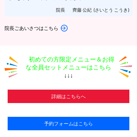
院長 齊藤 公紀 (さいとう こうき)
院長ごあいさつはこちら
初めての方限定メニュー＆お得
な全員セットメニューはこちら
↓↓↓
詳細はこちらへ
予約フォームはこちら