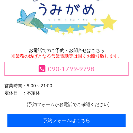
お電話でのご予約・お問合せはこちら
※業務の妨げとなる営業電話等は固くお断り致します。
090-1799-9798
営業時間：9:00～21:00
定休日 ：不定休
(予約フォームかお電話でご確認ください)
予約フォームはこちら