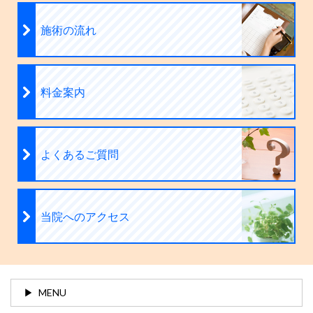
施術の流れ
料金案内
よくあるご質問
当院へのアクセス
MENU