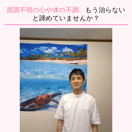
原因不明の心や体の不調、
もう治らない
と諦めていませんか？