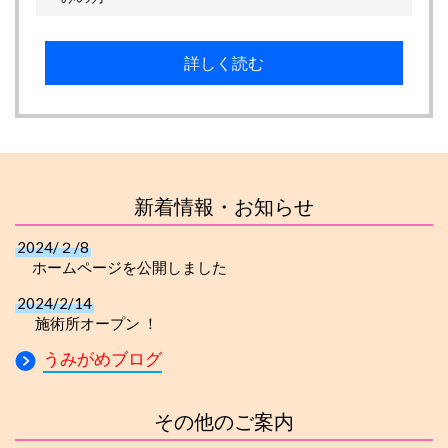
詳しく読む
新着情報・お知らせ
2024/２/8
ホームページを公開しました
2024/2/14
施術所オープン ！
うみがめブログ
その他のご案内