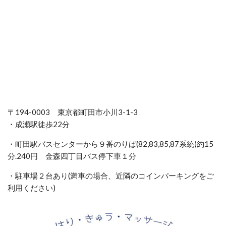
〒194-0003 東京都町田市小川3-1-3
・成瀬駅徒歩22分
・町田駅バスセンターから９番のりば(82,83,85,87系統)約15
分.240円 金森四丁目バス停下車１分
・駐車場２台あり(満車の場合、近隣のコインパーキングをご
利用ください)