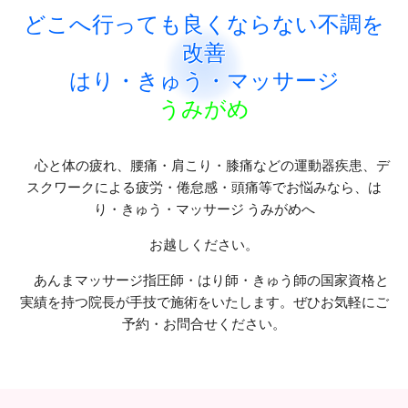
どこへ行っても良くならない不調を
改善
はり・きゅう・マッサージ
うみがめ
心と体の疲れ、腰痛・肩こり・膝痛などの運動器疾患、デ
スクワークによる疲労・倦怠感・頭痛等でお悩みなら、は
り・きゅう・マッサージ うみがめへ
お越しください。
あんまマッサージ指圧師・はり師・きゅう師の国家資格と
実績を持つ院長が手技で施術をいたします。ぜひお気軽にご
予約・お問合せください。