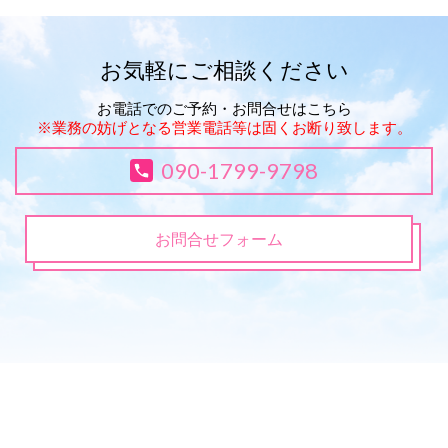
お気軽にご相談ください
お電話でのご予約・お問合せはこちら
※業務の妨げとなる営業電話等は固くお断り致します。
090-1799-9798
お問合せフォーム