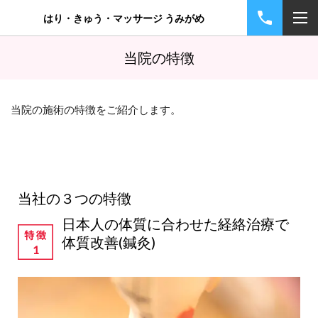
はり・きゅう・マッサージ うみがめ
当院の特徴
当院の施術の特徴を
ご紹介
します。
当社の３つの特徴
日本人の体質に合わせた経絡治療で
体質改善(鍼灸)