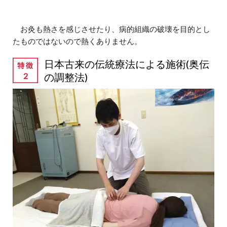
お灸も熱さを感じさせたり、病的組織の破壊を目的とし
たものではないので熱くありません。
日本古来の伝統療法による施術(奥伝
の調整法)