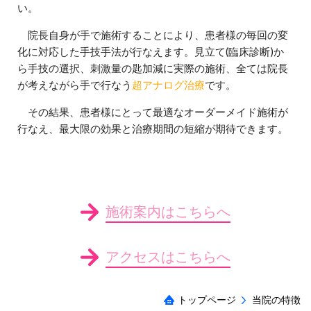
い。
院長自身が手で施術することにより、患者様の毎回の変
化に対応した手技手法が行なえます。見立て(臨床診断)か
ら手技の選択、刺激量の匙加減に実際の施術、全ては院長
が考えながら手で行なう
超アナログ治療
です。
その結果、患者様にとって最適なオーダーメイド施術が
行なえ、最大限の効果と治療期間の短縮が期待できます。
施術案内はこちらへ
アクセスはこちらへ
トップページ
当院の特徴