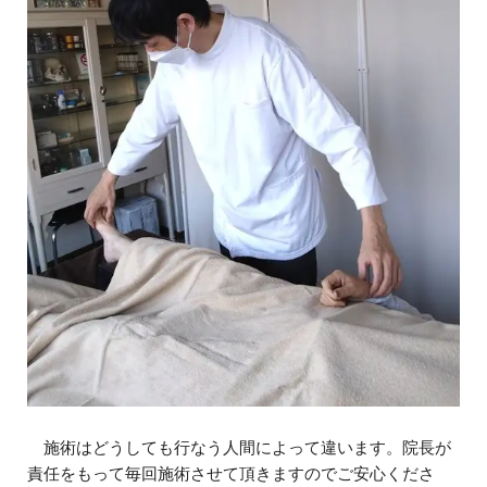
施術はどうしても行なう人間によって違います。院長が
責任をもって毎回施術させて頂きますのでご安心くださ