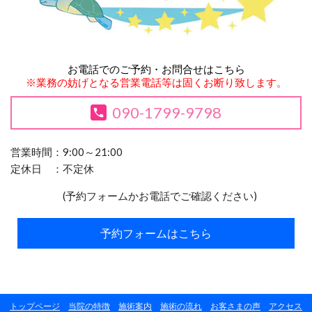
お電話でのご予約・お問合せはこちら
※業務の妨げとなる営業電話等は固くお断り致します。
090-1799-9798
営業時間：9:00～21:00
定休日 ：不定休
(予約フォームかお電話でご確認ください)
予約フォームはこちら
トップページ
当院の特徴
施術案内
施術の流れ
お客さまの声
アクセス