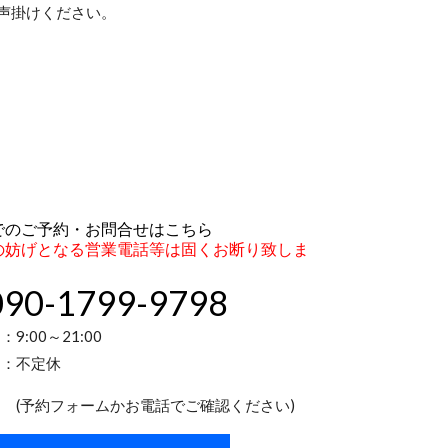
声掛けください。
でのご予約・お問合せはこちら
の妨げとなる営業電話等は固くお断り致しま
090-1799-9798
9:00～21:00
 ：不定休
フォームかお電話でご確認ください)