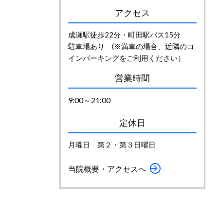
アクセス
成瀬駅徒歩22分・町田駅バス15分
駐車場あり (※満車の場合、近隣のコ
インパーキングをご利用ください）
営業時間
9:00～21:00
定休日
月曜日 第２・第３日曜日
当院概要・アクセスへ