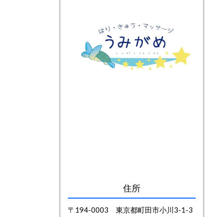
住所
〒194-0003 東京都町田市小川3-1-3