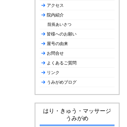
アクセス
院内紹介
院長あいさつ
皆様へのお願い
屋号の由来
お問合せ
よくあるご質問
リンク
うみがめブログ
はり・きゅう・マッサージ
うみがめ