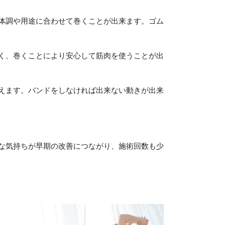
体調や用途に合わせて巻くことが出来ます。ゴム
く、巻くことにより安心して筋肉を使うことが出
えます。バンドをしなければ出来ない動きが出来
な気持ちが早期の改善につながり、施術回数も少