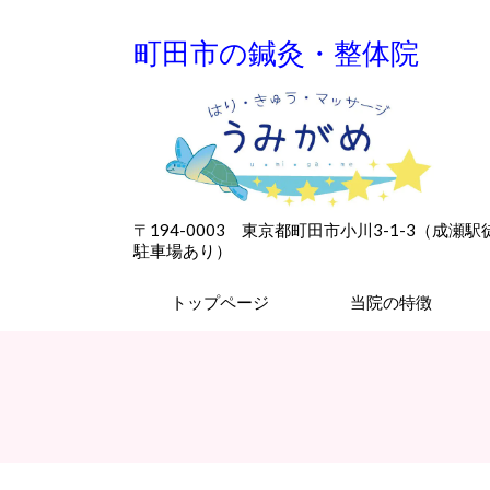
町田市の鍼灸・整体院
〒194-0003 東京都町田市小川3-1-3（成
駐車場あり）
トップページ
当院の特徴