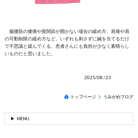
腸腰筋の腰痛や股関節が開かない場合の緩め方、肩痛や肩
の可動制限の緩め方など。いずれも刺さずに鍼を当てるだけ
で不思議と緩んでくる。患者さんにも負担が少なく素晴らし
いものだと思いました。
2025/08 /23
トップページ
うみがめブログ
MENU