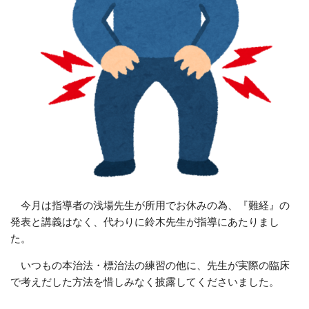
今月は指導者の浅場先生が所用でお休みの為、『難経』の
発表と講義はなく、代わりに鈴木先生が指導にあたりまし
た。
いつもの本治法・標治法の練習の他に、先生が実際の臨床
で考えだした方法を惜しみなく披露してくださいました。